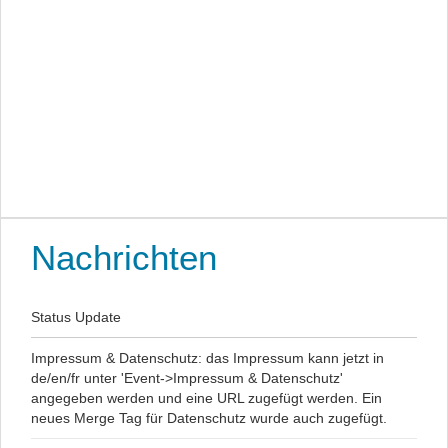
Nachrichten
Status Update
Impressum & Datenschutz: das Impressum kann jetzt in
de/en/fr unter 'Event->Impressum & Datenschutz'
angegeben werden und eine URL zugefügt werden. Ein
neues Merge Tag für Datenschutz wurde auch zugefügt.